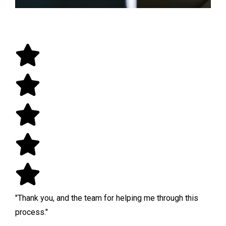
"Thank you, and the team for helping me through this
process."