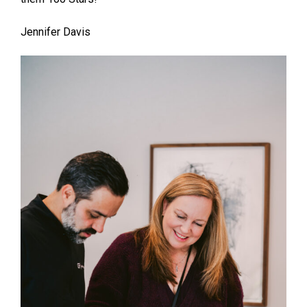
Jennifer Davis