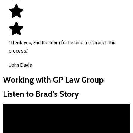
"Thank you, and the team for helping me through this
process."
John Davis
Working with GP Law Group
Listen to Brad's Story