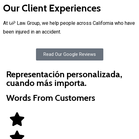
Our Client Experiences
At GP Law Group, we help people across California who have
been injured in an accident.
Read Our Google Reviews
Representación personalizada,
cuando más importa.
Words From Customers