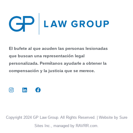
El bufete al que acuden las personas lesionadas
que buscan una representación legal
personalizada. Permítanos ayudarle a obtener la
compensación y la justicia que se merece.
Copyright 2024 GP Law Group. All Rights Reserved. | Website by Sure
Sites Inc., managed by RAVRR.com.