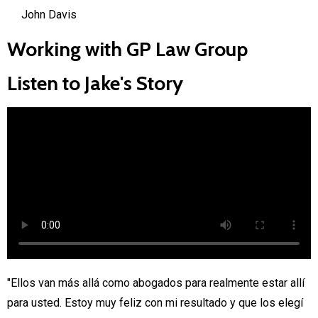
John Davis
Working with GP Law Group
Listen to Jake's Story
"Ellos van más allá como abogados para realmente estar allí
para usted. Estoy muy feliz con mi resultado y que los elegí