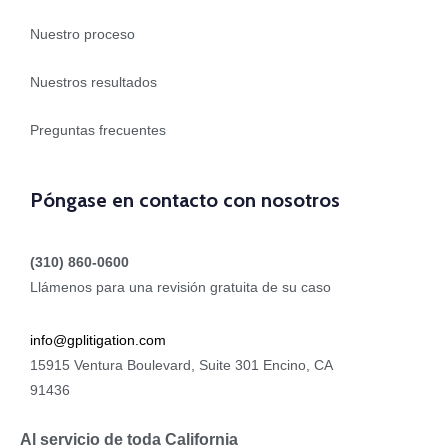
Nuestro proceso
Nuestros resultados
Preguntas frecuentes
Póngase en contacto con nosotros
(310) 860-0600
Llámenos para una revisión gratuita de su caso
info@gplitigation.com
15915 Ventura Boulevard, Suite 301 Encino, CA
91436
Al servicio de toda California