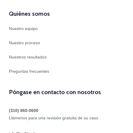
Quiénes somos
Nuestro equipo
Nuestro proceso
Nuestros resultados
Preguntas frecuentes
Póngase en contacto con nosotros
(310) 860-0600
Llámenos para una revisión gratuita de su caso