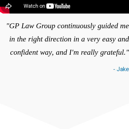
"GP Law Group continuously guided me
in the right direction in a very easy and
confident way, and I'm really grateful."
- Jake