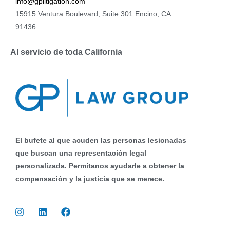
info@gplitigation.com
15915 Ventura Boulevard, Suite 301 Encino, CA
91436
Al servicio de toda California
El bufete al que acuden las personas lesionadas
que buscan una representación legal
personalizada. Permítanos ayudarle a obtener la
compensación y la justicia que se merece.