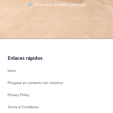
Al servicio de toda California
Enlaces rápidos
Inicio
Póngase en contacto con nosotros
Privacy Policy
Terms & Conditions