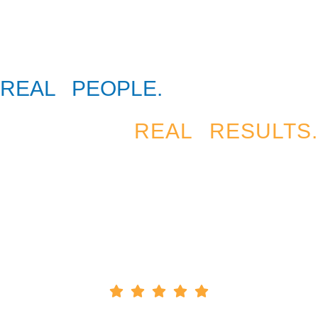
REAL PEOPLE.
REAL RESULTS.