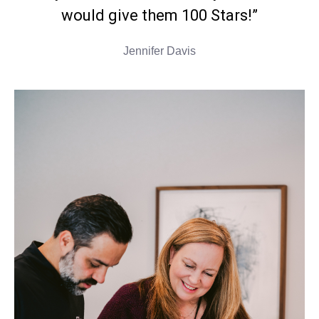
would give them 100 Stars!”
Jennifer Davis