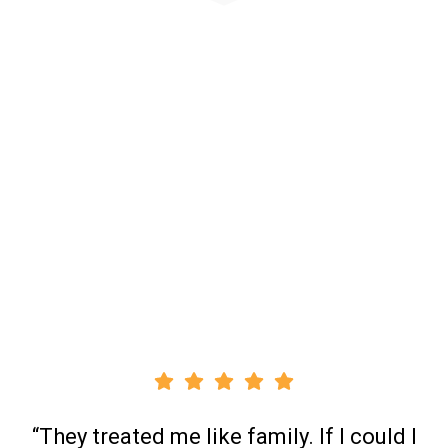
“They treated me like family. If I could I