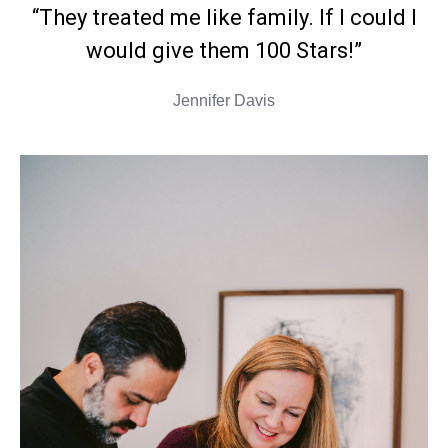
“They treated me like family. If I could I
would give them 100 Stars!”
Jennifer Davis