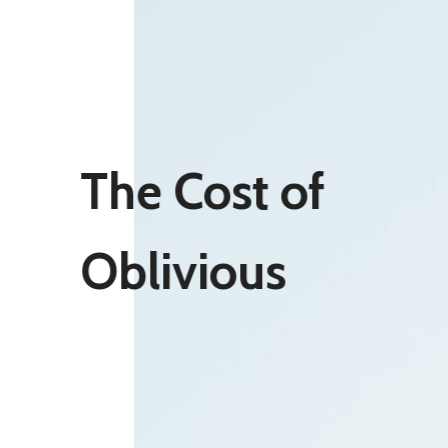
The Cost of
Oblivious