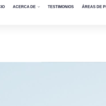
CIO
ACERCA DE
TESTIMONIOS
ÁREAS DE 