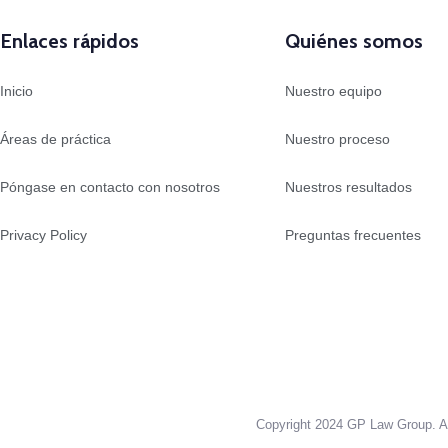
Enlaces rápidos
Quiénes somos
Inicio
Nuestro equipo
Áreas de práctica
Nuestro proceso
Póngase en contacto con nosotros
Nuestros resultados
Privacy Policy
Preguntas frecuentes
Copyright 2024 GP Law Group. A