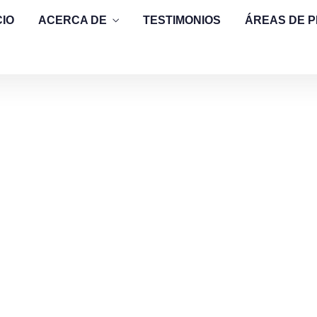
CIO
ACERCA DE
TESTIMONIOS
ÁREAS DE 