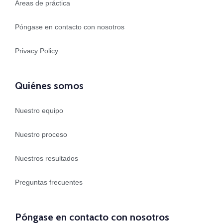
Áreas de práctica
Póngase en contacto con nosotros
Privacy Policy
Quiénes somos
Nuestro equipo
Nuestro proceso
Nuestros resultados
Preguntas frecuentes
Póngase en contacto con nosotros