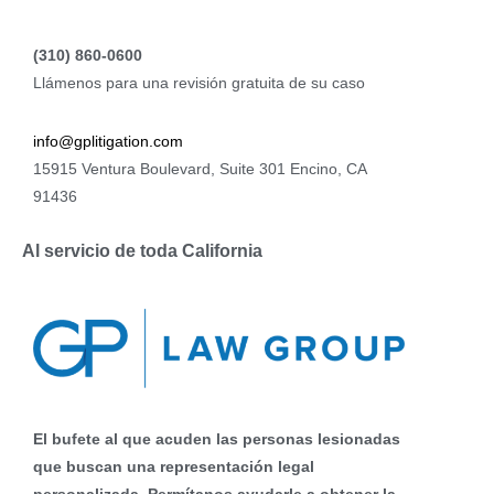
(310) 860-0600
Llámenos para una revisión gratuita de su caso
info@gplitigation.com
15915 Ventura Boulevard, Suite 301 Encino, CA
91436
Al servicio de toda California
El bufete al que acuden las personas lesionadas
que buscan una representación legal