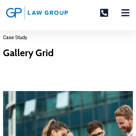
Case Study
Gallery Grid