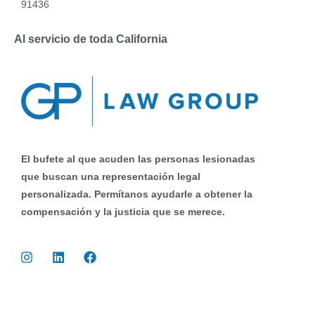
91436
Al servicio de toda California
El bufete al que acuden las personas lesionadas
que buscan una representación legal
personalizada. Permítanos ayudarle a obtener la
compensación y la justicia que se merece.