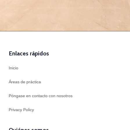
Enlaces rápidos
Inicio
Áreas de práctica
Póngase en contacto con nosotros
Privacy Policy