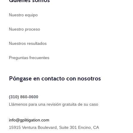
Quiénes somos
Nuestro equipo
Nuestro proceso
Nuestros resultados
Preguntas frecuentes
Póngase en contacto con nosotros
(310) 860-0600
Llámenos para una revisión gratuita de su caso
info@gplitigation.com
15915 Ventura Boulevard, Suite 301 Encino, CA