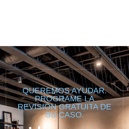
QUEREMOS AYUDAR.
PROGRAME LA
REVISIÓN GRATUITA DE
SU CASO.