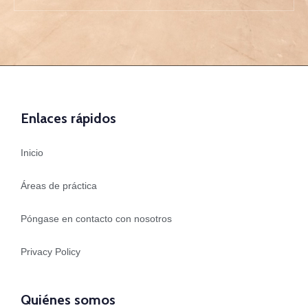
Enlaces rápidos
Inicio
Áreas de práctica
Póngase en contacto con nosotros
Privacy Policy
Quiénes somos