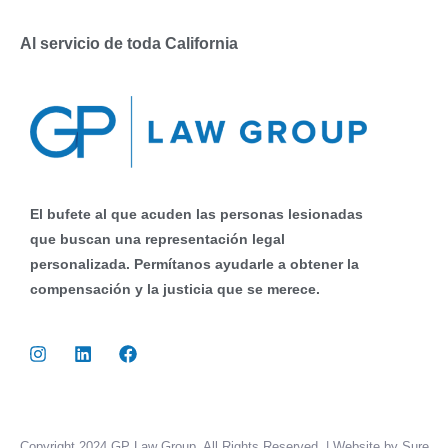
Al servicio de toda California
El bufete al que acuden las personas lesionadas
que buscan una representación legal
personalizada. Permítanos ayudarle a obtener la
compensación y la justicia que se merece.
Copyright 2024 GP Law Group. All Rights Reserved. | Website by Sure