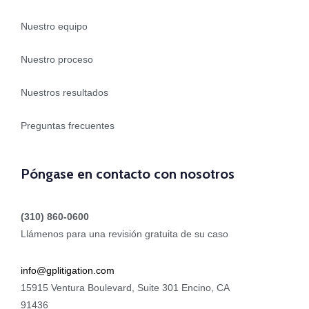
Nuestro equipo
Nuestro proceso
Nuestros resultados
Preguntas frecuentes
Póngase en contacto con nosotros
(310) 860-0600
Llámenos para una revisión gratuita de su caso
info@gplitigation.com
15915 Ventura Boulevard, Suite 301 Encino, CA
91436